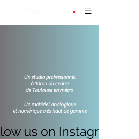
Un studio professionnel
à 10mn du centre
de Toulouse en métro
Un matériel analogique
et numérique très haut de gamme
llow us on Instagram